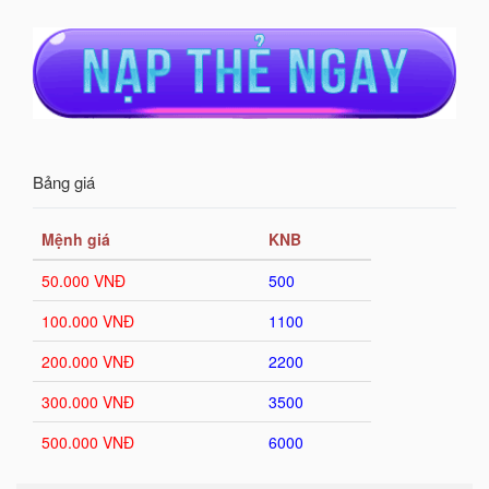
Bảng giá
Mệnh giá
KNB
50.000 VNĐ
500
100.000 VNĐ
1100
200.000 VNĐ
2200
300.000 VNĐ
3500
500.000 VNĐ
6000