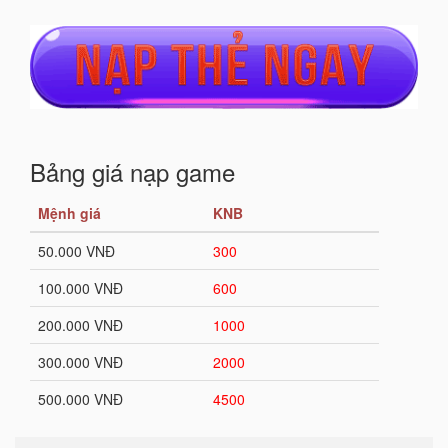
Bảng giá nạp game
Mệnh giá
KNB
50.000 VNĐ
300
100.000 VNĐ
600
200.000 VNĐ
1000
300.000 VNĐ
2000
500.000 VNĐ
4500