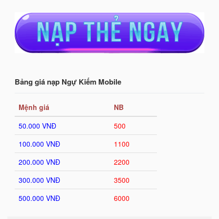
Bảng giá nạp Ngự Kiếm Mobile
Mệnh giá
NB
50.000 VNĐ
500
100.000 VNĐ
1100
200.000 VNĐ
2200
300.000 VNĐ
3500
500.000 VNĐ
6000