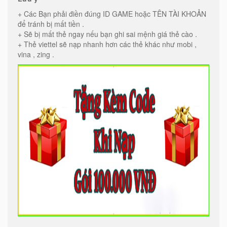
+ Các Bạn phải điền đúng ID GAME hoặc TÊN TÀI KHOẢN
để tránh bị mất tiền .
+ Sẽ bị mất thẻ ngay nếu bạn ghi sai mệnh giá thẻ cào .
+ Thẻ viettel sẽ nạp nhanh hơn các thẻ khác như mobi ,
vina , zing .